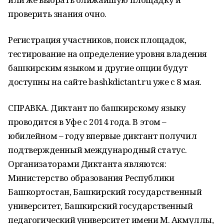
проверить знания очно.
Регистрация участников, поиск площадок,
тестирование на определение уровня владения
башкирским языком и другие опции будут
доступны на сайте bashkdictant.ru уже с 8 мая.
СПРАВКА. Диктант по башкирскому языку
проводится в Уфе с 2014 года. В этом –
юбилейном – году впервые диктант получил
подтвержденный международный статус.
Организаторами Диктанта являются:
Министерство образования Республики
Башкортостан, Башкирский государственный
университет, Башкирский государственный
педагогический университет имени М. Акмуллы,