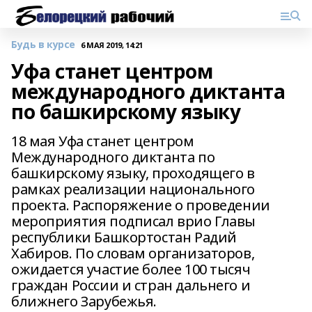
Будь в курсе
6 МАЯ 2019, 14:21
Уфа станет центром
международного диктанта
по башкирскому языку
18 мая Уфа станет центром
Международного диктанта по
башкирскому языку, проходящего в
рамках реализации национального
проекта. Распоряжение о проведении
мероприятия подписал врио Главы
республики Башкортостан Радий
Хабиров. По словам организаторов,
ожидается участие более 100 тысяч
граждан России и стран дальнего и
ближнего Зарубежья.