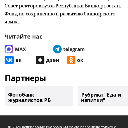
Совет ректоров вузов Республики Башкортостан,
Фонд по сохранению и развитию башкирского
языка.
Читайте нас
Партнеры
Фотобанк
Рубрика "Еда и
журналистов РБ
напитки"
© 2026 Копирование информации сайта разрешено только с