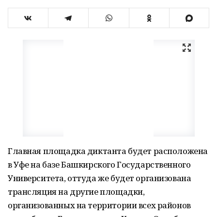
Главная площадка диктанта будет расположена
в Уфе на базе Башкирского Государственного
Университета, оттуда же будет организована
трансляция на другие площадки,
организованных на территории всех районов