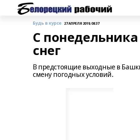
Будь в курсе
27 АПРЕЛЯ 2019, 08:37
С понедельника
снег
В предстоящие выходные в Башк
смену погодных условий.