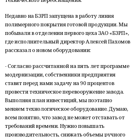
Недавно на БЗРП запущена в работу линия
полимерного покрытия готовой продукции. Мы
побывали в отделении первого цеха ЗАО «БЗРП»,
где исполнительный директор Алексей Пахомов
рассказал о новом оборудовании:
- Согласно рассчитанной на пять лет программе
модернизации, собственники предприятия
ставят перед нами задачу на 90 процентов
провести техническое перевооружение завода.
Выполняя план инвестиций, мы поэтапно
меняем технологическое оборудование. Думаю,
всем понятно, что завод не может отставать от
требований времени. Нужно повышать
производительность, снижать объемы ручного