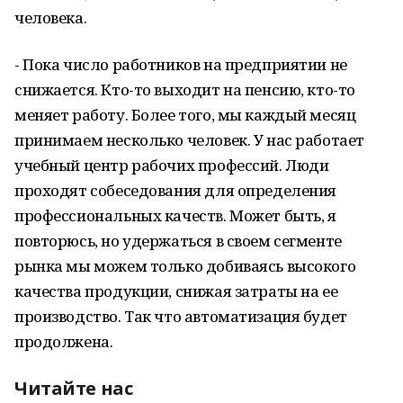
человека.
- Пока число работников на предприятии не
снижается. Кто-то выходит на пенсию, кто-то
меняет работу. Более того, мы каждый месяц
принимаем несколько человек. У нас работает
учебный центр рабочих профессий. Люди
проходят собеседования для определения
профессиональных качеств. Может быть, я
повторюсь, но удержаться в своем сегменте
рынка мы можем только добиваясь высокого
качества продукции, снижая затраты на ее
производство. Так что автоматизация будет
продолжена.
Читайте нас