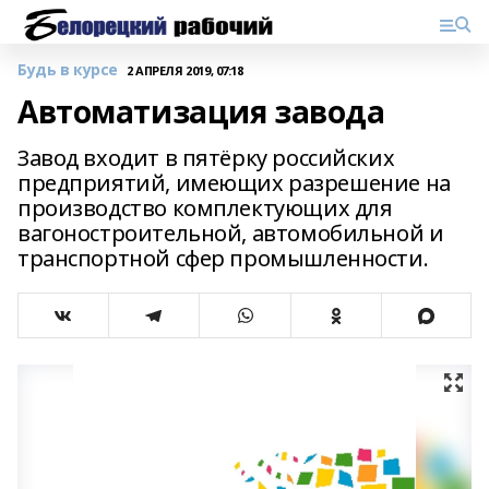
Будь в курсе
2 АПРЕЛЯ 2019, 07:18
Автоматизация завода
Завод входит в пятёрку российских
предприятий, имеющих разрешение на
производство комплектующих для
вагоностроительной, автомобильной и
транспортной сфер промышленности.