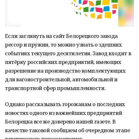
Если заглянуть на сайт Белорецкого завода
рессор и пружин, то можно узнать о здешних
событиях текущего десятилетия. Завод входит в
пятёрку российских предприятий, имеющих
разрешение на производство комплектующих
для вагоностроительной, автомобильной и
транспортной сфер промышленности.
Однако рассказывать горожанам о последних
новостях одного из важнейших предприятий
Белорецка все же доверено нашей газете. В
качестве таковой сообщаем об очередном этапе
технического переоснащения.