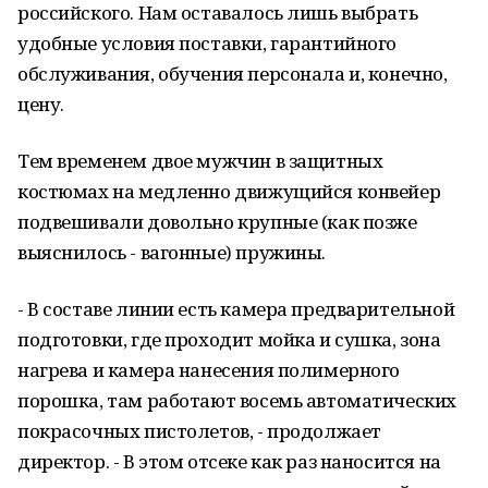
российского. Нам оставалось лишь выбрать
удобные условия поставки, гарантийного
обслуживания, обучения персонала и, конечно,
цену.
Тем временем двое мужчин в защитных
костюмах на медленно движущийся конвейер
подвешивали довольно крупные (как позже
выяснилось - вагонные) пружины.
- В составе линии есть камера предварительной
подготовки, где проходит мойка и сушка, зона
нагрева и камера нанесения полимерного
порошка, там работают восемь автоматических
покрасочных пистолетов, - продолжает
директор. - В этом отсеке как раз наносится на