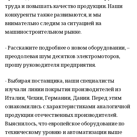
труда и повышать качество продукции. Наши
конкуренты также развиваются, и мы
внимательно следим за ситуацией на
машиностроительном рынке.
- Расскажите подробнее о новом оборудовании, –
преодолевая шум десятков электромоторов,
прошу руководителя предприятия.
- Выбирая поставщика, наши специалисты
изучали линии покрытия производителей из
Италии, Чехии, Германии, Дании. Перед этим
ознакомились с характеристиками аналогичной
продукции отечественных производителей.
Выяснилось, что европейское оборудование по
техническому уровню и автоматизации выше