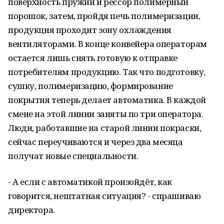
поверхность пружин и рессор полимерный
порошок, затем, пройдя печь полимеризации,
продукция проходит зону охлаждения
вентиляторами. В конце конвейера операторам
остается лишь снять готовую к отправке
потребителям продукцию. Так что подготовку,
сушку, полимеризацию, формирование
покрытия теперь делает автоматика. В каждой
смене на этой линии заняты по три оператора.
Люди, работавшие на старой линии покраски,
сейчас переучиваются и через два месяца
получат новые специальности.
- А если с автоматикой произойдёт, как
говорится, нештатная ситуация? - спрашиваю
директора.