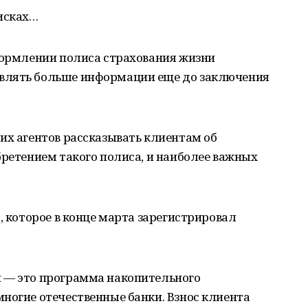
исках…
оформлении полиса страхования жизни
влять больше информации еще до заключения
их агентов рассказывать клиентам об
бретением такого полиса, и наиболее важных
, которое в конце марта зарегистрировал
 — это программа накопительного
ногие отечественные банки. Взнос клиента