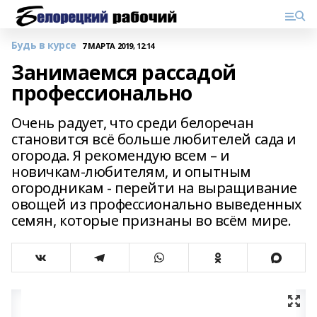
Будь в курсе
7 МАРТА 2019, 12:14
Занимаемся рассадой
профессионально
Очень радует, что среди белоречан
становится всё больше любителей сада и
огорода. Я рекомендую всем – и
новичкам-любителям, и опытным
огородникам - перейти на выращивание
овощей из профессионально выведенных
семян, которые признаны во всём мире.