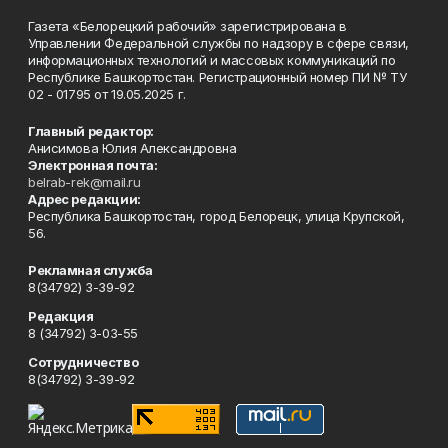
Газета «Белорецкий рабочий» зарегистрирована в
Управлении Федеральной службы по надзору в сфере связи,
информационных технологий и массовых коммуникаций по
Республике Башкортостан. Регистрационный номер ПИ № ТУ
02 - 01795 от 19.05.2025 г.
Главный редактор:
Анисимова Юлия Александровна
Электронная почта:
belrab-rek@mail.ru
Адрес редакции:
Республика Башкортостан, город Белорецк, улица Крупской,
56.
Рекламная служба
8(34792) 3-39-92
Редакция
8 (34792) 3-03-55
Сотрудничество
8(34792) 3-39-92