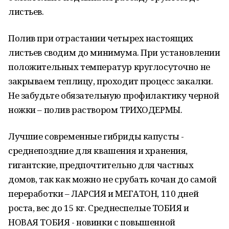
листьев.
Полив при отрастании четырех настоящих
листьев сводим до минимума. При установлении
положительных температур круглосуточно не
закрываем теплицу, проходит процесс закалки.
Не забудьте обязательную профилактику черной
ножки – полив раствором ТРИХОДЕРМЫ.
Лучшие современные гибриды капусты -
среднепоздние для квашения и хранения,
гигантские, предпочтительно для частных
домов, так как можно не срубать кочан до самой
переработки – ЛАРСИЯ и МЕГАТОН, 110 дней
роста, вес до 15 кг. Среднеспелые ТОБИЯ и
НОВАЯ ТОБИЯ - новинки с повышенной