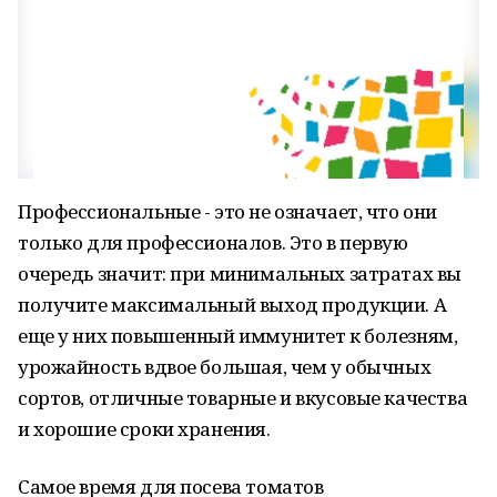
Профессиональные - это не означает, что они
только для профессионалов. Это в первую
очередь значит: при минимальных затратах вы
получите максимальный выход продукции. А
еще у них повышенный иммунитет к болезням,
урожайность вдвое большая, чем у обычных
сортов, отличные товарные и вкусовые качества
и хорошие сроки хранения.
Самое время для посева томатов