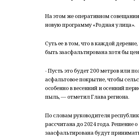
На этом же оперативном совещании 
новую программу «Родная улица».
Суть ее в том, что в каждой деревне
быть заасфальтирована хотя бы це
- Пусть это будет 200 метров или 
асфальтовое покрытие, чтобы сельс
особенно в весенний и осенний пери
пыль, — отметил Глава региона.
По словам руководителя республик
рассчитана до 2024 года. Решение о
заасфальтирована будут принимать