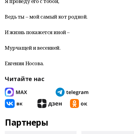
Я проведу его с тобой,
Ведь ты – мой самый кот родной.
И жизнь покажется иной –
Мурчащей и весенней.
Евгения Носова.
Читайте нас
Партнеры