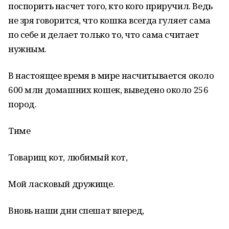
поспорить насчет того, кто кого приручил. Ведь
не зря говорится, что кошка всегда гуляет сама
по себе и делает только то, что сама считает
нужным.
В настоящее время в мире насчитывается около
600 млн домашних кошек, выведено около 256
пород.
Тиме
Товарищ кот, любимый кот,
Мой ласковый дружище.
Вновь наши дни спешат вперед,