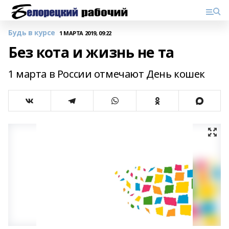
Будь в курсе
1 МАРТА 2019, 09:22
Без кота и жизнь не та
1 марта в России отмечают День кошек