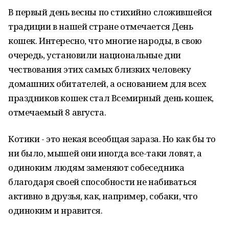
В первый день весны по стихийно сложившейся
традиции в нашей стране отмечается День
кошек. Интересно, что многие народы, в свою
очередь, установили национальные дни
чествования этих самых близких человеку
домашних обитателей, а основанием для всех
праздников кошек стал Всемирный день кошек,
отмечаемый 8 августа.
Котики - это некая всеобщая зараза. Но как бы то
ни было, мышей они иногда все-таки ловят, а
одиноким людям заменяют собеседника
благодаря своей способности не набиваться
активно в друзья, как, например, собаки, что
одиноким и нравится.