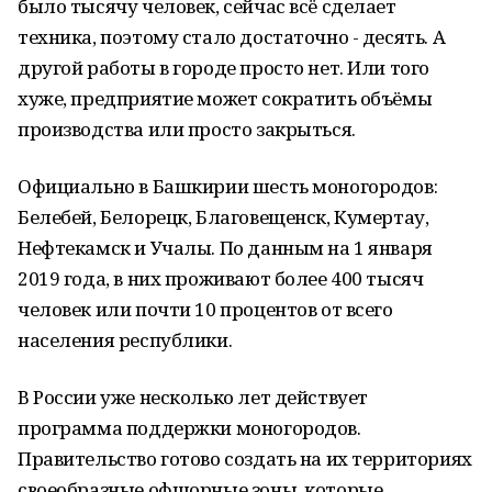
было тысячу человек, сейчас всё сделает
техника, поэтому стало достаточно - десять. А
другой работы в городе просто нет. Или того
хуже, предприятие может сократить объёмы
производства или просто закрыться.
Официально в Башкирии шесть моногородов:
Белебей, Белорецк, Благовещенск, Кумертау,
Нефтекамск и Учалы. По данным на 1 января
2019 года, в них проживают более 400 тысяч
человек или почти 10 процентов от всего
населения республики.
В России уже несколько лет действует
программа поддержки моногородов.
Правительство готово создать на их территориях
своеобразные офшорные зоны, которые