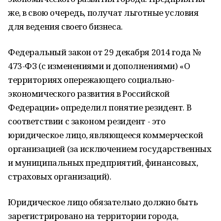
же, в свою очередь, получат льготные условия
для ведения своего бизнеса.
Федеральный закон от 29 декабря 2014 года №
473-ФЗ (с изменениями и дополнениями) «О
территориях опережающего социально-
экономического развития в Российской
Федерации» определил понятие резидент. В
соответствии с законом резидент - это
юридическое лицо, являющееся коммерческой
организацией (за исключением государственных
и муниципальных предприятий, финансовых,
страховых организаций).
Юридическое лицо обязательно должно быть
зарегистрировано на территории города,