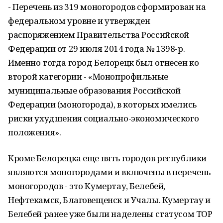
- Перечень из 319 моногородов сформирован на
федеральном уровне и утвержден
распоряжением Правительства Российской
Федерации от 29 июля 2014 года № 1398-р.
Именно тогда город Белорецк был отнесен ко
второй категории - «Монопрофильные
муниципальные образования Российской
Федерации (моногорода), в которых имелись
риски ухудшения социально-экономического
положения».
Кроме Белорецка еще пять городов республики
являются моногородами и включены в перечень
моногородов - это Кумертау, Белебей,
Нефтекамск, Благовещенск и Учалы. Кумертау и
Белебей ранее уже были наделены статусом ТОР