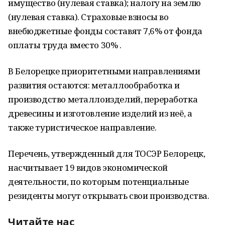
имущество (нулевая ставка); налогу на землю
(нулевая ставка). Страховые взносы во
внебюджетные фонды составят 7,6% от фонда
оплаты труда вместо 30% .
В Белорецке приоритетными направлениями
развития остаются: металлообработка и
производство металлоизделий, переработка
древесины и изготовление изделий из неё, а
также туристическое направление.
Перечень, утвержденный для ТОСЭР Белорецк,
насчитывает 19 видов экономической
деятельности, по которым потенциальные
резиденты могут открывать свои производства.
Читайте нас