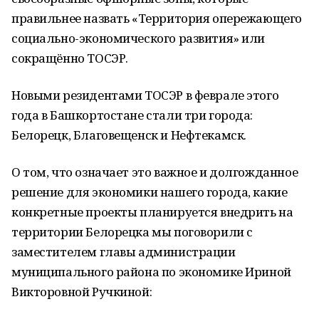
правильнее назвать «Территория опережающего
социально-экономического развития» или
сокращённо ТОСЭР.
Новыми резидентами ТОСЭР в феврале этого
года в Башкортостане стали три города:
Белорецк, Благовещенск и Нефтекамск.
О том, что означает это важное и долгожданное
решение для экономики нашего города, какие
конкретные проекты планируется внедрить на
территории Белорецка мы поговорили с
заместителем главы администрации
муниципального района по экономике Ириной
Викторовной Ручкиной: