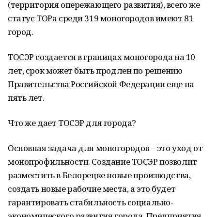
(территория опережающего развития), всего же
статус ТОРа среди 319 моногородов имеют 81
город.
ТОСЭР создается в границах моногорода на 10
лет, срок может быть продлен по решению
Правительства Российской Федерации еще на
пять лет.
Что же дает ТОСЭР для города?
Основная задача для моногородов – это уход от
монопрофильности. Создание ТОСЭР позволит
разместить в Белорецке новые производства,
создать новые рабочие места, а это будет
гарантировать стабильность социально-
экономического развития города. Предприятия