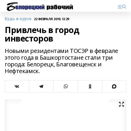
Будь в курсе
22 ФЕВРАЛЯ 2019, 12:29
Привлечь в город
инвесторов
Новыми резидентами ТОСЭР в феврале
этого года в Башкортостане стали три
города: Белорецк, Благовещенск и
Нефтекамск.