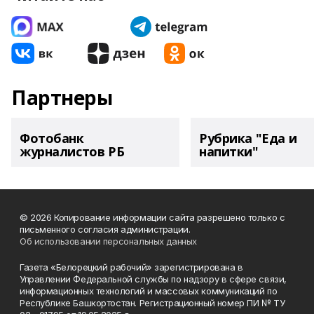
Партнеры
Фотобанк
Рубрика "Еда и
журналистов РБ
напитки"
© 2026 Копирование информации сайта разрешено только с
письменного согласия администрации.
Об использовании персональных данных
Газета «Белорецкий рабочий» зарегистрирована в
Управлении Федеральной службы по надзору в сфере связи,
информационных технологий и массовых коммуникаций по
Республике Башкортостан. Регистрационный номер ПИ № ТУ