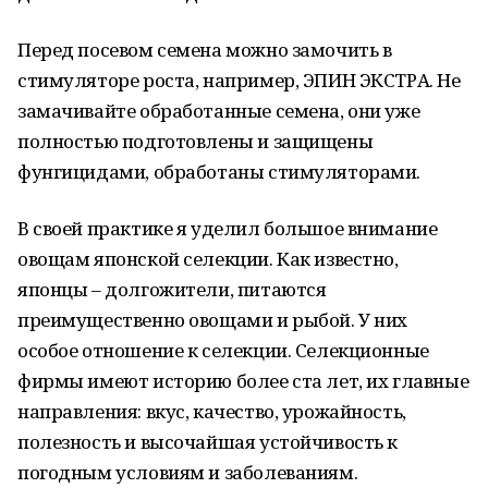
Перед посевом семена можно замочить в
стимуляторе роста, например, ЭПИН ЭКСТРА. Не
замачивайте обработанные семена, они уже
полностью подготовлены и защищены
фунгицидами, обработаны стимуляторами.
В своей практике я уделил большое внимание
овощам японской селекции. Как известно,
японцы – долгожители, питаются
преимущественно овощами и рыбой. У них
особое отношение к селекции. Селекционные
фирмы имеют историю более ста лет, их главные
направления: вкус, качество, урожайность,
полезность и высочайшая устойчивость к
погодным условиям и заболеваниям.