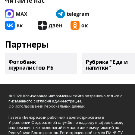
Читайте нас
Партнеры
Фотобанк
Рубрика "Еда и
журналистов РБ
напитки"
© 2026 Копирование информации сайта разрешено только с
письменного согласия администрации.
Об использовании персональных данных
Газета «Белорецкий рабочий» зарегистрирована в
Управлении Федеральной службы по надзору в сфере связи,
информационных технологий и массовых коммуникаций по
Республике Башкортостан. Регистрационный номер ПИ № ТУ