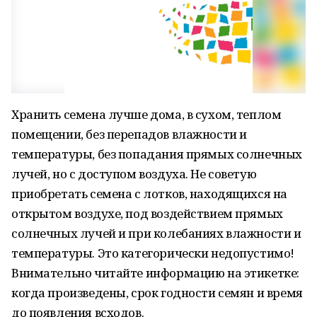
Хранить семена лучше дома, в сухом, теплом
помещении, без перепадов влажности и
температуры, без попадания прямых солнечных
лучей, но с доступом воздуха. Не советую
приобретать семена с лотков, находящихся на
открытом воздухе, под воздействием прямых
солнечных лучей и при колебаниях влажности и
температуры. Это категорически недопустимо!
Внимательно читайте информацию на этикетке:
когда произведены, срок годности семян и время
до появления всходов.