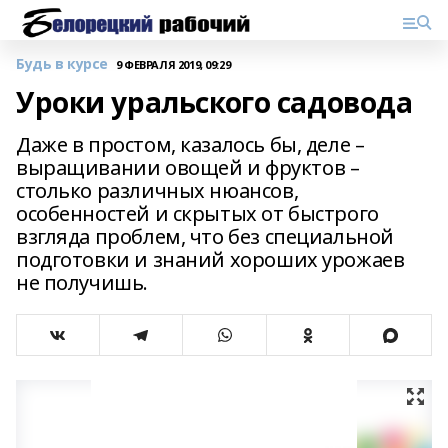
Будь в курсе
9 ФЕВРАЛЯ 2019, 09:29
Уроки уральского садовода
Даже в простом, казалось бы, деле –
выращивании овощей и фруктов –
столько различных нюансов,
особенностей и скрытых от быстрого
взгляда проблем, что без специальной
подготовки и знаний хороших урожаев
не получишь.