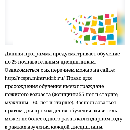
Данная программа предусматривает обучение
по 25 познавательным дисциплинам.
Ознакомиться с их перечнем можно на сайте:
http://rcspn.mintrudrb.ru/. Право для
прохождения обучения имеют граждане
пожилого возраста (женщины 55 лет и старше,
мужчины – 60 лет и старше). Воспользоваться
правом для прохождения обучения заявитель
может не более одного раза в календарном году
в рамках изучения каждой дисциплины.