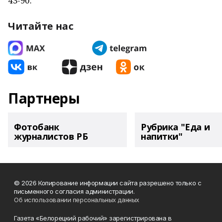
43-90.
Читайте нас
Партнеры
Фотобанк
Рубрика "Еда и
журналистов РБ
напитки"
© 2026 Копирование информации сайта разрешено только с
письменного согласия администрации.
Об использовании персональных данных
Газета «Белорецкий рабочий» зарегистрирована в