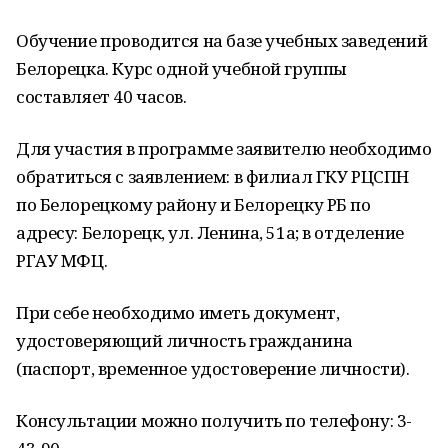
Обучение проводится на базе учебных заведений
Белорецка. Курс одной учебной группы
составляет 40 часов.
Для участия в программе заявителю необходимо
обратиться с заявлением: в филиал ГКУ РЦСПН
по Белорецкому району и Белорецку РБ по
адресу: Белорецк, ул. Ленина, 51а; в отделение
РГАУ МФЦ.
При себе необходимо иметь документ,
удостоверяющий личность гражданина
(паспорт, временное удостоверение личности).
Консультации можно получить по телефону: 3-