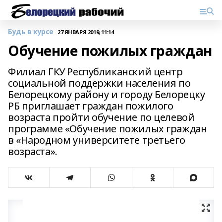
Будь в курсе
27 ЯНВАРЯ 2019, 11:14
Обучение пожилых граждан
Филиал ГКУ Республиканский центр
социальной поддержки населения по
Белорецкому району и городу Белорецку
РБ приглашает граждан пожилого
возраста пройти обучение по целевой
программе «Обучение пожилых граждан
в «Народном университете третьего
возраста».