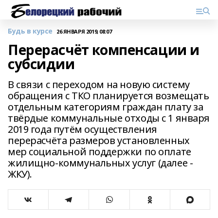
Будь в курсе
26 ЯНВАРЯ 2019, 08:07
Перерасчёт компенсации и
субсидии
В связи с переходом на новую систему
обращения с ТКО планируется возмещать
отдельным категориям граждан плату за
твёрдые коммунальные отходы с 1 января
2019 года путём осуществления
перерасчёта размеров установленных
мер социальной поддержки по оплате
жилищно-коммунальных услуг (далее -
ЖКУ).