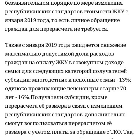
беззаявительном порядке по мере изменения
республиканских стандартов стоимости ЖКУ с
января 2019 года, то есть личное обращение
граждан для перерасчета не требуется.
Также с января 2019 года ожидается снижение
максимально допустимой доли расходов
граждан на оплату ЖКУ в совокупном доходе
семьи для следующих категорий получателей
субсидии: многодетные и неполные семьи - 13%;
одиноко проживающие пенсионеры старше 70
лет - 16%. Получатели субсидии, кроме
перерасчета её размера в связи с изменением
республиканских стандартов, дополнительно
смогут воспользоваться перерасчетом её
размера с учетом платы за обращение с ТКО. Так,