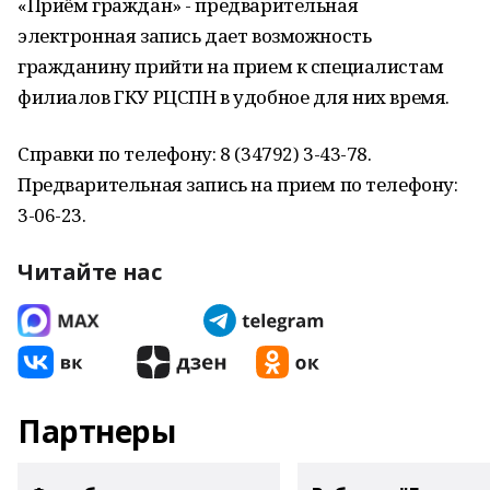
«Приём граждан» - предварительная
электронная запись дает возможность
гражданину прийти на прием к специалистам
филиалов ГКУ РЦСПН в удобное для них время.
Справки по телефону: 8 (34792) 3-43-78.
Предварительная запись на прием по телефону:
3-06-23.
Читайте нас
Партнеры