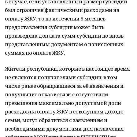
в случае, если установленный размер субсидии
был ограничен фактическими расходами на
оплату ЖКУ, то по истечении 6 месяцев
предоставления субсидии может быть
произведена доплата сумм субсидии по вновь
представленным документам о начисленных
суммах по оплате ЖКУ.
Жители республики, которые в настоящее время
не являются получателями субсидии, в том
числе ранее обращавшиеся за её назначения и
получившие отказ в связи с отсутствием
превышения максимально допустимой доли
расходов на оплату ЖКУ в совокупном доходе
семьи, могут обратиться с заявлением и
необходимыми документами для назначения