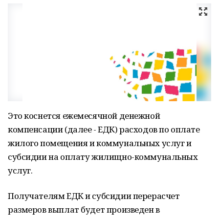
Это коснется ежемесячной денежной
компенсации (далее - ЕДК) расходов по оплате
жилого помещения и коммунальных услуг и
субсидии на оплату жилищно-коммунальных
услуг.
Получателям ЕДК и субсидии перерасчет
размеров выплат будет произведен в