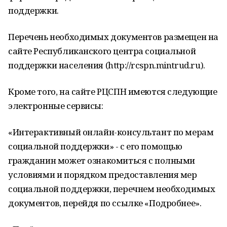
поддержки.
Перечень необходимых документов размещен на
сайте Республиканского центра социальной
поддержки населения (http://rcspn.mintrud.ru).
Кроме того, на сайте РЦСПН имеются следующие
электронные сервисы:
«Интерактивный онлайн-консультант по мерам
социальной поддержки» - с его помощью
гражданин может ознакомиться с полными
условиями и порядком предоставления мер
социальной поддержки, перечнем необходимых
документов, перейдя по ссылке «Подробнее».