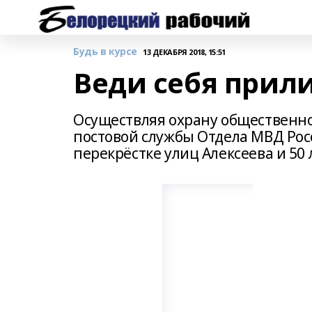
Будь в курсе
13 ДЕКАБРЯ 2018, 15:51
Веди себя прил
Осуществляя охрану общественно
постовой службы Отдела МВД Рос
перекрёстке улиц Алексеева и 50 