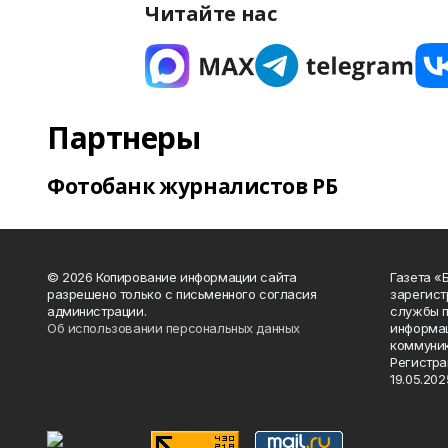
Читайте нас
Партнеры
Фотобанк журналистов РБ
© 2026 Копирование информации сайта
Газета «
разрешено только с письменного согласия
зарегист
администрации.
службы п
Об использовании персональных данных
информац
коммуник
Регистра
19.05.2025