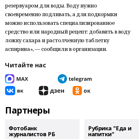
резервуаром для воды. Воду нужно
своевременно подливать, а для подкормки
можно использовать специализированное
средство или народный рецепт: добавить в воду
ложку сахара и растолченную таблетку
аспирина», — сообщили в организации.
Читайте нас
Партнеры
Фотобанк
Рубрика "Еда и
журналистов РБ
напитки"