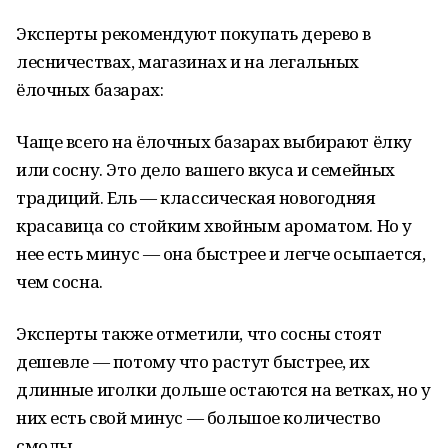
Эксперты рекомендуют покупать дерево в
лесничествах, магазинах и на легальных
ёлочных базарах:
Чаще всего на ёлочных базарах выбирают ёлку
или сосну. Это дело вашего вкуса и семейных
традиций. Ель — классическая новогодняя
красавица со стойким хвойным ароматом. Но у
нее есть минус — она быстрее и легче осыпается,
чем сосна.
Эксперты также отметили, что сосны стоят
дешевле — потому что растут быстрее, их
длинные иголки дольше остаются на ветках, но у
них есть свой минус — большое количество
смолы.