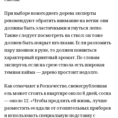
При выборе новогоднего дерева эксперты
рекомендуют обратить внимание на ветки: они
должны быть эластичными и гнуться легко.
Также следует посмотреть на ствол: он тоже
должен быть покрыт иголками. Если разломить
пару хвоинок в руке, то должен появиться
характерный приятный аромат. По словам
экспертов, если на срезе ствола есть широкая
темная кайма — дерево простоит недолго.
Как отмечают в Роскачестве, свежесрубленная
ель может стоять в квартире около 8 дней, сосна
— около 12. «Чтобы продлить ей жизнь, лучше
разместить ее вдали от отопительных приборов
и использовать специальную подставку с