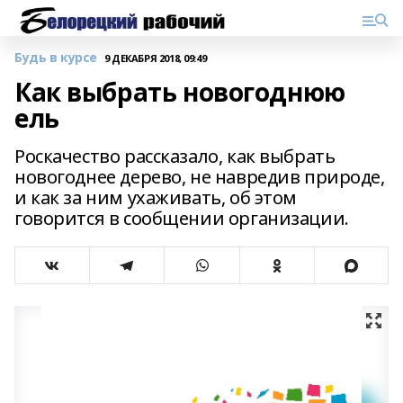
Будь в курсе
9 ДЕКАБРЯ 2018, 09:49
Как выбрать новогоднюю
ель
Роскачество рассказало, как выбрать
новогоднее дерево, не навредив природе,
и как за ним ухаживать, об этом
говорится в сообщении организации.