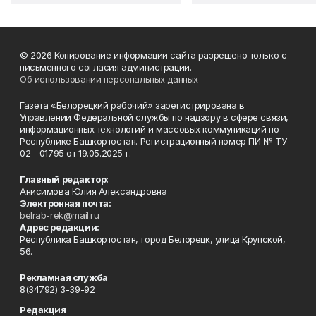
© 2026 Копирование информации сайта разрешено только с
письменного согласия администрации.
Об использовании персональных данных
Газета «Белорецкий рабочий» зарегистрирована в
Управлении Федеральной службы по надзору в сфере связи,
информационных технологий и массовых коммуникаций по
Республике Башкортостан. Регистрационный номер ПИ № ТУ
02 - 01795 от 19.05.2025 г.
Главный редактор:
Анисимова Юлия Александровна
Электронная почта:
belrab-rek@mail.ru
Адрес редакции:
Республика Башкортостан, город Белорецк, улица Крупской,
56.
Рекламная служба
8(34792) 3-39-92
Редакция