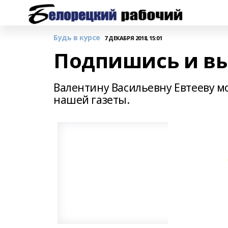
Будь в курсе
7 ДЕКАБРЯ 2018, 15:01
Подпишись и вы
Валентину Васильевну Евтееву 
нашей газеты.