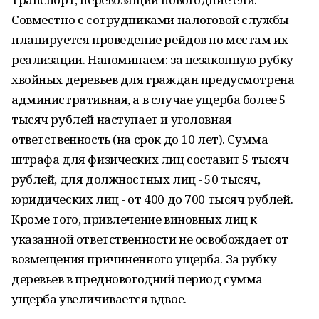
Совместно с сотрудниками налоговой службы
планируется проведение рейдов по местам их
реализации. Напоминаем: за незаконную рубку
хвойных деревьев для граждан предусмотрена
административная, а в случае ущерба более 5
тысяч рублей наступает и уголовная
ответственность (на срок до 10 лет). Сумма
штрафа для физических лиц составит 5 тысяч
рублей, для должностных лиц - 50 тысяч,
юридических лиц - от 400 до 700 тысяч рублей.
Кроме того, привлечение виновных лиц к
указанной ответственности не освобождает от
возмещения причиненного ущерба. За рубку
деревьев в предновогодний период сумма
ущерба увеличивается вдвое.