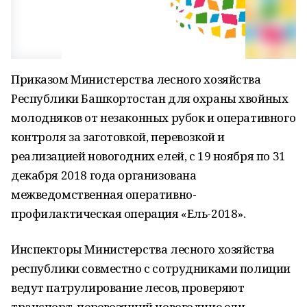
Приказом Министерства лесного хозяйства
Республики Башкортостан для охраны хвойных
молодняков от незаконных рубок и оперативного
контроля за заготовкой, перевозкой и
реализацией новогодних елей, с 19 ноября по 31
декабря 2018 года организована
межведомственная оперативно-
профилактическая операция «Ель-2018».
Инспекторы Министерства лесного хозяйства
республики совместно с сотрудниками полиции
ведут патрулирование лесов, проверяют
транспорт, перевозящий новогодние ели.