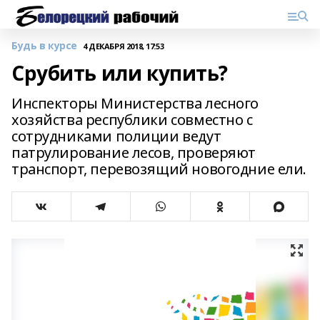
Будь в курсе
4 ДЕКАБРЯ 2018, 17:53
Срубить или купить?
Инспекторы Министерства лесного
хозяйства республики совместно с
сотрудниками полиции ведут
патрулирование лесов, проверяют
транспорт, перевозящий новогодние ели.