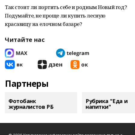
Так стоит ли портить себе и родным Новый год?
Подумайте, не проще ли купить лесную
красавицу на елочном базаре?
Читайте нас
Партнеры
Фотобанк
Рубрика "Еда и
журналистов РБ
напитки"