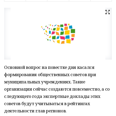
Основной вопрос на повестке дня касался
формирования общественных советов при
муниципальных учреждениях. Такие
организации сейчас создаются повсеместно, а со
следующего года экспертные доклады этих
советов будут учитываться в рейтингах
деятельности глав регионов.