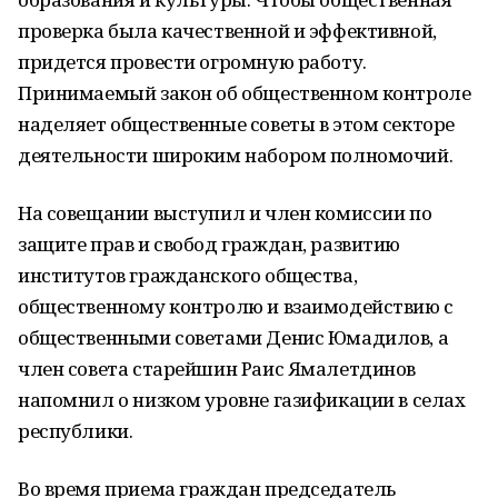
проверка была качественной и эффективной,
придется провести огромную работу.
Принимаемый закон об общественном контроле
наделяет общественные советы в этом секторе
деятельности широким набором полномочий.
На совещании выступил и член комиссии по
защите прав и свобод граждан, развитию
институтов гражданского общества,
общественному контролю и взаимодействию с
общественными советами Денис Юмадилов, а
член совета старейшин Раис Ямалетдинов
напомнил о низком уровне газификации в селах
республики.
Во время приема граждан председатель