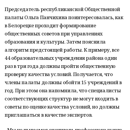
Председатель республиканской Общественной
палаты Ольга Панчихина поинтересовалась, как
в Белорецке проходит формирование
общественных советов при управлениях
образования и культуры. Затем пояснила
алгоритм предстоящей работы. К примеру, все
44 образовательных учреждения района один
раз в три года должны пройти общественную
проверку качества условий. Получается, что
члены палаты должны обойти 15 учреждений в
год. При этом она напомнила, что специалисты
соответствующих структур не могут входить в
советы по оценке качества условий, но должны
приглашаться в качестве экспертов.
- Мы не пытаемся оценивать профессиональную