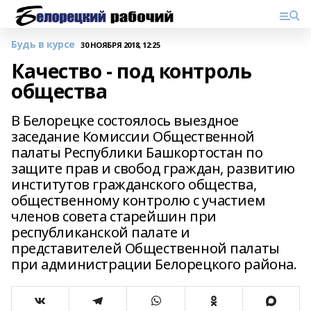
Будь в курсе
30 НОЯБРЯ 2018, 12:25
Качество - под контроль
общества
В Белорецке состоялось выездное
заседание Комиссии Общественной
палаты Республики Башкортостан по
защите прав и свобод граждан, развитию
институтов гражданского общества,
общественному контролю с участием
членов совета старейшин при
республиканской палате и
представителей Общественной палаты
при администрации Белорецкого района.