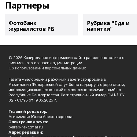
Партнеры
Фотобанк
Рубрика "Еда и
журналистов РБ
напитки"
© 2026 Копирование информации сайта разрешено только с
письменного согласия администрации.
Об использовании персональных данных
Газета «Белорецкий рабочий» зарегистрирована в
Управлении Федеральной службы по надзору в сфере связи,
информационных технологий и массовых коммуникаций по
Республике Башкортостан. Регистрационный номер ПИ № ТУ
02 - 01795 от 19.05.2025 г.
Главный редактор:
Анисимова Юлия Александровна
Электронная почта:
belrab-rek@mail.ru
Адрес редакции: