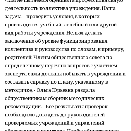
деятельность коллектива учреждения. Наша
задача – проверить условия, в которых
производится учебный, лечебный или другой
вид работы учреждения. Нельзя делать
заключение об уровне функционирования
коллектива и руководства по словам, к примеру,
родителей. Члены общественного совета по
определенному перечню вопросов с участием
эксперта сами должны побывать в учреждении и
составить справку по плану, указанному в
методичке, - Ольга Юрьевна раздала
общественникам сборник методических
рекомендаций. - Все результаты проверок
необходимо доводить до руководителей
проверяемых учреждений и управлений
образования и культуры. Чтобы общественная