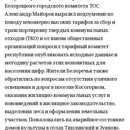
Белорецкого городского комитета ТОС
Александр Майоров выразил недоумение по
поводу непомерно высоких тарифов за сбор и
транспортировку твердых коммунальных
отходов (ТКО) и от имени общественных
организаций попросил тарифный комитет
республики опубликовать исходные данные и
методику расчетов этих непонятных для
населения цифр. Жители Белоречья также
обратились по вопросам отсутствия уличного
освещения и дорог в поселке Косогорном,
оказания жилищно-коммунальных услуг и
нововведений в жилищное законодательство,
выделения леса и оформления земельных
участков. Пожаловались на аварийное состояние
домов культуры в селах Тирлянский и Зуяково.