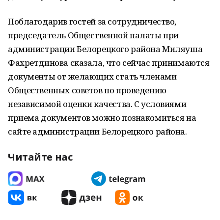
Поблагодарив гостей за сотрудничество,
председатель Общественной палаты при
администрации Белорецкого района Миляуша
Фахретдинова сказала, что сейчас принимаются
документы от желающих стать членами
Общественных советов по проведению
независимой оценки качества. С условиями
приема документов можно познакомиться на
сайте администрации Белорецкого района.
Читайте нас