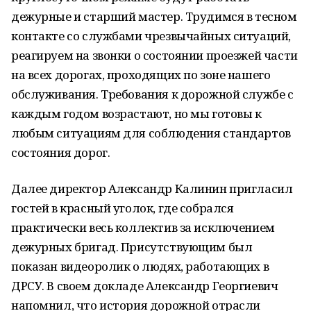
дежурные и старший мастер. Трудимся в тесном
контакте со службами чрезвычайных ситуаций,
реагируем на звонки о состоянии проезжей части
на всех дорогах, проходящих по зоне нашего
обслуживания. Требования к дорожной службе с
каждым годом возрастают, но мы готовы к
любым ситуациям для соблюдения стандартов
состояния дорог.
Далее директор Александр Калинин пригласил
гостей в красный уголок, где собрался
практически весь коллектив за исключением
дежурных бригад. Присутствующим был
показан видеоролик о людях, работающих в
ДРСУ. В своем докладе Александр Георгиевич
напомнил, что история дорожной отрасли