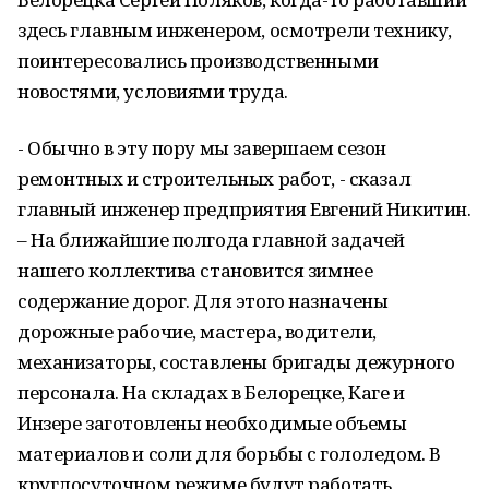
здесь главным инженером, осмотрели технику,
поинтересовались производственными
новостями, условиями труда.
- Обычно в эту пору мы завершаем сезон
ремонтных и строительных работ, - сказал
главный инженер предприятия Евгений Никитин.
– На ближайшие полгода главной задачей
нашего коллектива становится зимнее
содержание дорог. Для этого назначены
дорожные рабочие, мастера, водители,
механизаторы, составлены бригады дежурного
персонала. На складах в Белорецке, Каге и
Инзере заготовлены необходимые объемы
материалов и соли для борьбы с гололедом. В
круглосуточном режиме будут работать