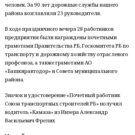
человек. За 90 лет дорожные службы нашего
района возглавляли 23 руководителя.
В ходе праздничного вечера 28 работников
предприятия были награждены почетными
грамотами Правительства РБ, Госкомитета РБ по
транспорту и дорожному хозяйству отраслевого
профсоюза, а также грамотами АО
«Башкиравтодор» и Совета муниципального
района.
Значок и удостоверение «Почетный работник
Союза транспортных строителей РБ» получил
водитель «Камаза» из Инзера Александр
Васильевич Фрелих