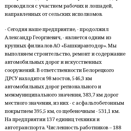
проводился с участием рабочих и лошадей,
направленных от сельских исполкомов.
- Сегодня наше предприятие, - продолжил
Александр Георгиевич, - является одним из
крупных филиалов АО «Башкиравтодор». Мы
выполняем строительство, ремонт и содержание
автомобильных дорог и искусственных
сооружений. В ответственности Белорецкого
ДРСУ находится 98 мостов, 546,3 км
автомобильных дорог регионального и
межмуниципального значения, 383,7 км дорог
местного значения, из них - с асфальтобетонным
покрытием 395,5 км, со щебеночным - 531,1 км.
На предприятии 137 единиц техники и
автотранспорта. Численность работников – 188