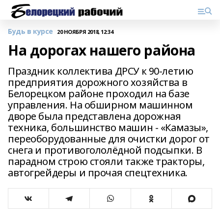
Будь в курсе
20 НОЯБРЯ 2018, 12:34
На дорогах нашего района
Праздник коллектива ДРСУ к 90-летию
предприятия дорожного хозяйства в
Белорецком районе проходил на базе
управления. На обширном машинном
дворе была представлена дорожная
техника, большинство машин - «Камазы»,
переоборудованные для очистки дорог от
снега и противогололёдной подсыпки. В
парадном строю стояли также тракторы,
автогрейдеры и прочая спецтехника.