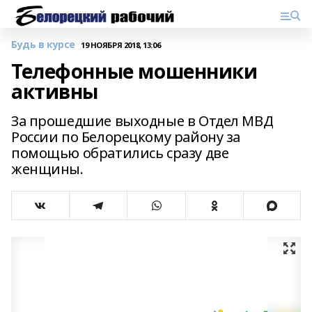
Будь в курсе
19 НОЯБРЯ 2018, 13:06
Телефонные мошенники
активны
За прошедшие выходные в Отдел МВД
России по Белорецкому району за
помощью обратились сразу две
женщины.