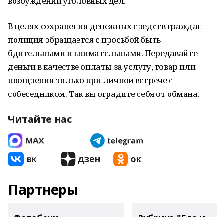
возбуждении уголовных дел.
В целях сохранения денежных средств граждан
полиция обращается с просьбой быть
бдительными и внимательными. Передавайте
деньги в качестве оплаты за услугу, товар или
поощрения только при личной встрече с
собеседником. Так вы оградите себя от обмана.
Читайте нас
Партнеры