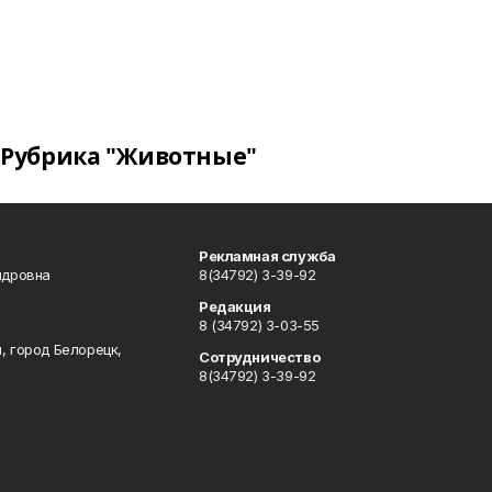
Рубрика "Животные"
Рекламная служба
ндровна
8(34792) 3-39-92
Редакция
8 (34792) 3-03-55
, город Белорецк,
Сотрудничество
8(34792) 3-39-92