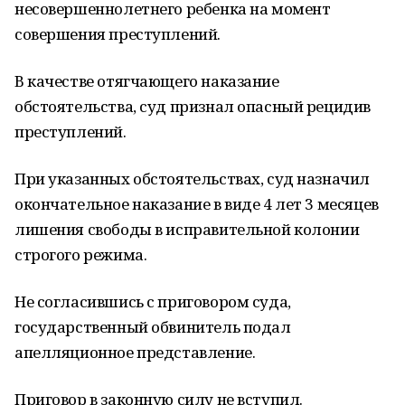
несовершеннолетнего ребенка на момент
совершения преступлений.
В качестве отягчающего наказание
обстоятельства, суд признал опасный рецидив
преступлений.
При указанных обстоятельствах, суд назначил
окончательное наказание в виде 4 лет 3 месяцев
лишения свободы в исправительной колонии
строгого режима.
Не согласившись с приговором суда,
государственный обвинитель подал
апелляционное представление.
Приговор в законную силу не вступил.