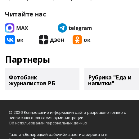
Читайте нас
Партнеры
Фотобанк
Рубрика "Еда и
журналистов РБ
напитки"
© 2026 Копирование информации сайта разрешено только с
письменного согласия администрации.
Об использовании персональных данных
Газета «Белорецкий рабочий» зарегистрирована в