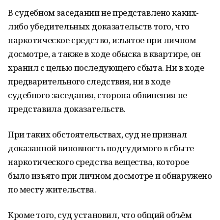
В судебном заседании не представлено каких-
либо убедительных доказательств того, что
наркотическое средство, изъятое при личном
досмотре, а также в ходе обыска в квартире, он
хранил с целью последующего сбыта. Ни в ходе
предварительного следствия, ни в ходе
судебного заседания, сторона обвинения не
представила доказательств.
При таких обстоятельствах, суд не признал
доказанной виновность подсудимого в сбыте
наркотического средства вещества, которое
было изъято при личном досмотре и обнаружено
по месту жительства.
Кроме того, суд установил, что общий объём