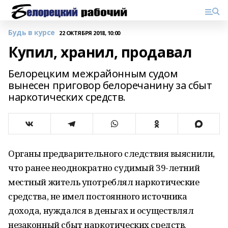
Будь в курсе
22 ОКТЯБРЯ 2018, 10:00
Купил, хранил, продавал
Белорецким межрайонным судом
вынесен приговор белоречанину за сбыт
наркотических средств.
Органы предварительного следствия выяснили,
что ранее неоднократно судимый 39-летний
местный житель употреблял наркотические
средства, не имел постоянного источника
дохода, нуждался в деньгах и осуществлял
незаконный сбыт наркотических средств.