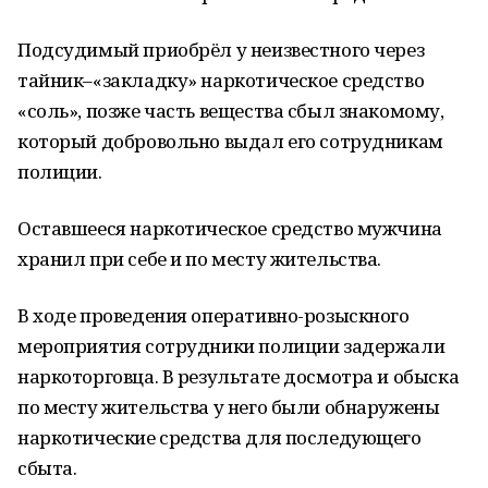
Подсудимый приобрёл у неизвестного через
тайник–«закладку» наркотическое средство
«соль», позже часть вещества сбыл знакомому,
который добровольно выдал его сотрудникам
полиции.
Оставшееся наркотическое средство мужчина
хранил при себе и по месту жительства.
В ходе проведения оперативно-розыскного
мероприятия сотрудники полиции задержали
наркоторговца. В результате досмотра и обыска
по месту жительства у него были обнаружены
наркотические средства для последующего
сбыта.