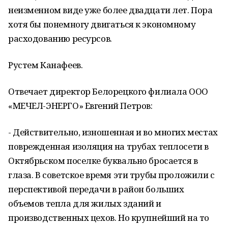
неизменном виде уже более двадцати лет. Пора
хотя бы понемногу двигаться к экономному
расходованию ресурсов.
Рустем Канафеев.
Отвечает директор Белорецкого филиала ООО
«МЕЧЕЛ-ЭНЕРГО» Евгений Петров:
- Действительно, изношенная и во многих местах
поврежденная изоляция на трубах теплосети в
Октябрьском поселке буквально бросается в
глаза. В советское время эти трубы проложили с
перспективой передачи в район больших
объемов тепла для жилых зданий и
производственных цехов. Но крупнейший на то