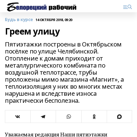
Будь в курсе
14 ОКТЯБРЯ 2018, 09:20
Греем улицу
Пятиэтажки построены в Октябрьском
посёлке по улице Челябинской.
Отопление к домам приходит от
металлургического комбината по
воздушной теплотрассе, трубы
проложены мимо магазина «Магнит», а
теплоизоляция у них во многих местах
нарушена и вследствие износа
практически бесполезна.
Уважаемая редакция Наши пятиэтажки