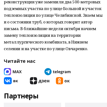
реконструкции уже заменили два 500-метровых
подземных участка по улице Большой и участок
теплоизоляции по улице Челябинской. Знаем мы
и о состоянии труб, о которых говорит автор
письма. В ближайшие недели октября начнем
замену теплоизоляции на территории
металлургического комбината, в Нижнем
селении и на участке по улице Овчаренко.
Читайте нас
Партнеры