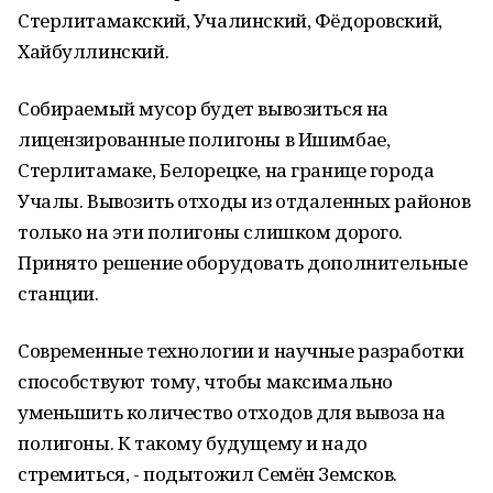
Стерлитамакский, Учалинский, Фёдоровский,
Хайбуллинский.
Собираемый мусор будет вывозиться на
лицензированные полигоны в Ишимбае,
Стерлитамаке, Белорецке, на границе города
Учалы. Вывозить отходы из отдаленных районов
только на эти полигоны слишком дорого.
Принято решение оборудовать дополнительные
станции.
Современные технологии и научные разработки
способствуют тому, чтобы максимально
уменьшить количество отходов для вывоза на
полигоны. К такому будущему и надо
стремиться, - подытожил Семён Земсков.