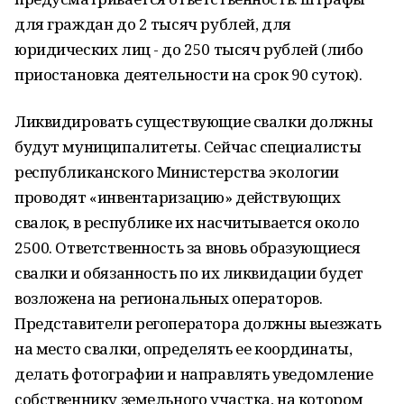
для граждан до 2 тысяч рублей, для
юридических лиц - до 250 тысяч рублей (либо
приостановка деятельности на срок 90 суток).
Ликвидировать существующие свалки должны
будут муниципалитеты. Сейчас специалисты
республиканского Министерства экологии
проводят «инвентаризацию» действующих
свалок, в республике их насчитывается около
2500. Ответственность за вновь образующиеся
свалки и обязанность по их ликвидации будет
возложена на региональных операторов.
Представители регоператора должны выезжать
на место свалки, определять ее координаты,
делать фотографии и направлять уведомление
собственнику земельного участка, на котором