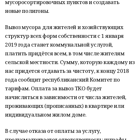
мусоросортировочных пунктов и создавать
новые полигоны.
Вывоз мусора для жителей и хозяйствующих
структур всех форм собственности с 1 января
2019 года станет коммунальной услугой,
платить придётся всем, в том числе жителям
сельской местности. Сумму, которую каждому из
нас придется отдавать за чистоту, к концу 2018
года сообщит республиканский Комитет по
тарифам. Оплата за вывоз ТКО будет
начисляться в зависимости от числа жителей,
проживающих (прописанных) в квартире или
индивидуальном жилом доме.
В случае отказа от оплаты за услугу,
предусматривается ответственность: штрафы