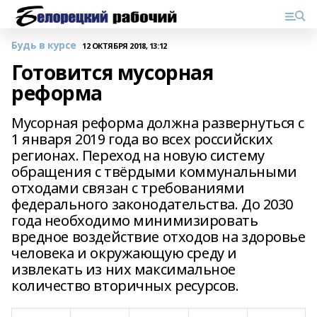
Будь в курсе
12 ОКТЯБРЯ 2018, 13:12
Готовится мусорная
реформа
Мусорная реформа должна развернуться с
1 января 2019 года во всех российских
регионах. Переход на новую систему
обращения с твёрдыми коммунальными
отходами связан с требованиями
федерального законодательства. До 2030
года необходимо минимизировать
вредное воздействие отходов на здоровье
человека и окружающую среду и
извлекать из них максимальное
количество вторичных ресурсов.