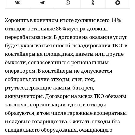
Хоронить в конечном итоге должны всего 14%
отходов, остальные 86% мусора должны
перерабатываться. В договоре на оказание услуг
будет указываться способ складирования ТКО: в
контейнеры на площадках, пакеты или другие
ёмкости, согласованные с региональным
оператором. В контейнеры не допускается
собирать горячие отходы, снег, лед,
ртутьсодержащие лампы, батареи,
аккумуляторы. Договоры на вывоз ТКО обязаны
заключать организации, где эти отходы
образуются, в том числе гаражные кооперативы
и садовые товарищества. Сжигать отходы без
специального оборудования, очищающего