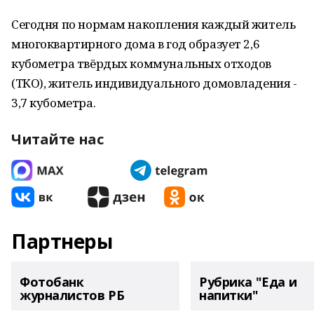
Сегодня по нормам накопления каждый житель
многоквартирного дома в год образует 2,6
кубометра твёрдых коммунальных отходов
(ТКО), житель индивидуального домовладения -
3,7 кубометра.
Читайте нас
Партнеры
Фотобанк
Рубрика "Еда и
журналистов РБ
напитки"