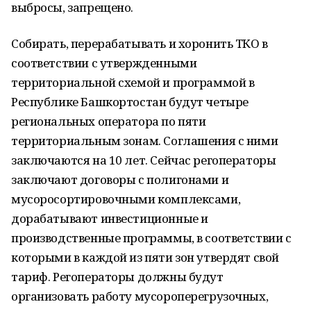
выбросы, запрещено.
Собирать, перерабатывать и хоронить ТКО в
соответствии с утвержденными
территориальной схемой и программой в
Республике Башкортостан будут четыре
региональных оператора по пяти
территориальным зонам. Соглашения с ними
заключаются на 10 лет. Сейчас регоператоры
заключают договоры с полигонами и
мусоросортировочными комплексами,
дорабатывают инвестиционные и
производственные программы, в соответствии с
которыми в каждой из пяти зон утвердят свой
тариф. Регоператоры должны будут
организовать работу мусороперегрузочных,