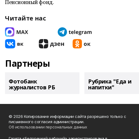
Пенсионный фонд.
Читайте нас
Партнеры
Фотобанк
Рубрика "Еда и
журналистов РБ
напитки"
© 2026 Копирование информации сайта разрешено только с
письменного согласия администрации.
Об использовании персональных данных
Газета «Белорецкий рабочий» зарегистрирована в