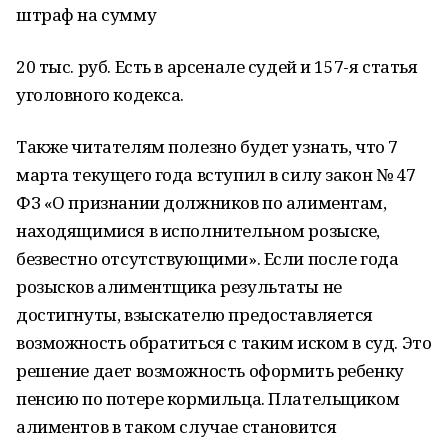
штраф на сумму
20 тыс. руб. Есть в арсенале судей и 157-я статья
уголовного кодекса.
Также читателям полезно будет узнать, что 7
марта текущего года вступил в силу закон № 47
ФЗ «О признании должников по алиментам,
находящимися в исполнительном розыске,
безвестно отсутствующими». Если после года
розысков алиментщика результаты не
достигнуты, взыскателю предоставляется
возможность обратиться с таким иском в суд. Это
решение дает возможность оформить ребенку
пенсию по потере кормильца. Плательщиком
алиментов в таком случае становится