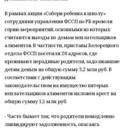
В рамках акции «Собери ребенка в школу»
сотрудники управления ФССП по РБ провели
серию мероприятий, основными из которых
считаются выезды по домам неплательщиков
алиментов. В частности, приставы Белорецкого
отдела ФССП посетили 28 адресов, где
проживают нерадивые родители, задолжавшие
детям деньги на общую сумму 3,2 млн руб. В
соответствии с действующим
законодательством на имущество пятерых
неплательщиков алиментов наложен арест на
общую сумму 1,5 млн руб.
- Часто бывает так, что родители немедленно
ликвидируют задолженность, опасаясь