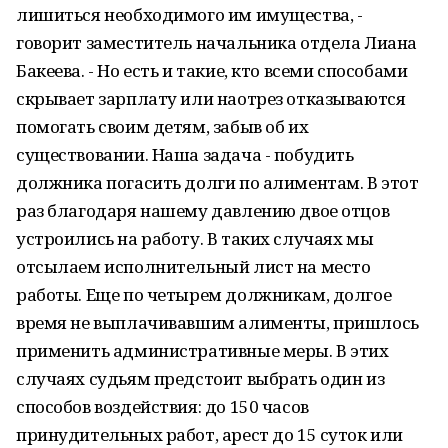
лишиться необходимого им имущества, -
говорит заместитель начальника отдела Лиана
Бакеева. - Но есть и такие, кто всеми способами
скрывает зарплату или наотрез отказываются
помогать своим детям, забыв об их
существовании. Наша задача - побудить
должника погасить долги по алиментам. В этот
раз благодаря нашему давлению двое отцов
устроились на работу. В таких случаях мы
отсылаем исполнительный лист на место
работы. Еще по четырем должникам, долгое
время не выплачивавшим алименты, пришлось
применить административные меры. В этих
случаях судьям предстоит выбрать один из
способов воздействия: до 150 часов
принудительных работ, арест до 15 суток или