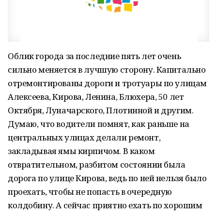
Облик города за последние пять лет очень
сильно меняется в лучшую сторону. Капитально
отремонтированы дороги и тротуары по улицам
Алексеева, Кирова, Ленина, Блюхера, 50 лет
Октября, Луначарского, Плотинной и другим.
Думаю, что водители помнят, как раньше на
центральных улицах делали ремонт,
закладывая ямы кирпичом. В каком
отвратительном, разбитом состоянии была
дорога по улице Кирова, ведь по ней нельзя было
проехать, чтобы не попасть в очередную
колдобину. А сейчас приятно ехать по хорошим