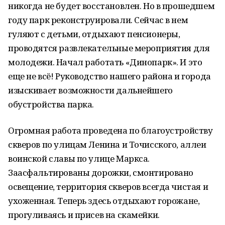
никогда не будет восстановлен. Но в прошедшем
году парк реконструировали. Сейчас в нем
гуляют с детьми, отдыхают пенсионеры,
проводятся развлекательные мероприятия для
молодежи. Начал работать «Динопарк». И это
еще не всё! Руководство нашего района и города
изыскивает возможности дальнейшего
обустройства парка.
Огромная работа проведена по благоустройству
скверов по улицам Ленина и Точисского, аллеи
воинской славы по улице Маркса.
Заасфальтированы дорожки, смонтировано
освещение, территория скверов всегда чистая и
ухоженная. Теперь здесь отдыхают горожане,
прогуливаясь и присев на скамейки.