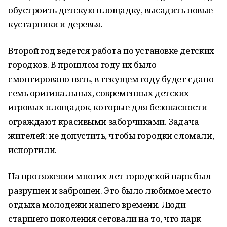
обустроить детскую площадку, высадить новые
кустарники и деревья.
Второй год ведется работа по установке детских
городков. В прошлом году их было
смонтировано пять, в текущем году будет сдано
семь оригинальных, современных детских
игровых площадок, которые для безопасности
ограждают красивыми заборчиками. Задача
жителей: не допустить, чтобы городки сломали,
испортили.
На протяжении многих лет городской парк был
разрушен и заброшен. Это было любимое место
отдыха молодежи нашего времени. Люди
старшего поколения сетовали на то, что парк