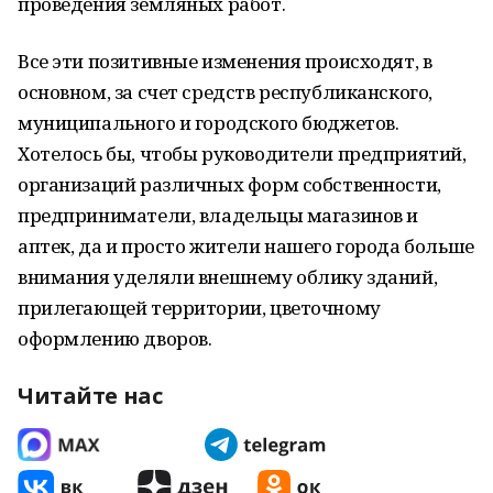
проведения земляных работ.
Все эти позитивные изменения происходят, в
основном, за счет средств республиканского,
муниципального и городского бюджетов.
Хотелось бы, чтобы руководители предприятий,
организаций различных форм собственности,
предприниматели, владельцы магазинов и
аптек, да и просто жители нашего города больше
внимания уделяли внешнему облику зданий,
прилегающей территории, цветочному
оформлению дворов.
Читайте нас