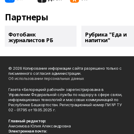
Партнеры
Фотобанк
Рубрика "Еда и
журналистов РБ
напитки"
© 2026 Копирование информации сайта разрешено только с
письменного согласия администрации.
Об использовании персональных данных
Газета «Белорецкий рабочий» зарегистрирована в
Управлении Федеральной службы по надзору в сфере связи,
информационных технологий и массовых коммуникаций по
Республике Башкортостан. Регистрационный номер ПИ № ТУ
02 - 01795 от 19.05.2025 г.
Главный редактор:
Анисимова Юлия Александровна
Электронная почта: