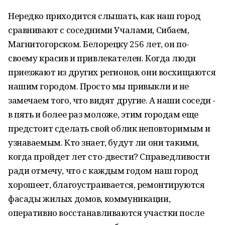
Нередко приходится слышать, как наш город
сравнивают с соседними Учалами, Сибаем,
Магнитогорском. Белорецку 256 лет, он по-
своему красив и привлекателен. Когда люди
приезжают из других регионов, они восхищаются
нашим городом. Просто мы привыкли и не
замечаем того, что видят другие. А наши соседи -
в пять и более раз моложе, этим городам еще
предстоит сделать свой облик неповторимым и
узнаваемым. Кто знает, будут ли они такими,
когда пройдет лет сто-двести? Справедливости
ради отмечу, что с каждым годом наш город
хорошеет, благоустраивается, ремонтируются
фасады жилых домов, коммуникации,
оперативно восстанавливаются участки после