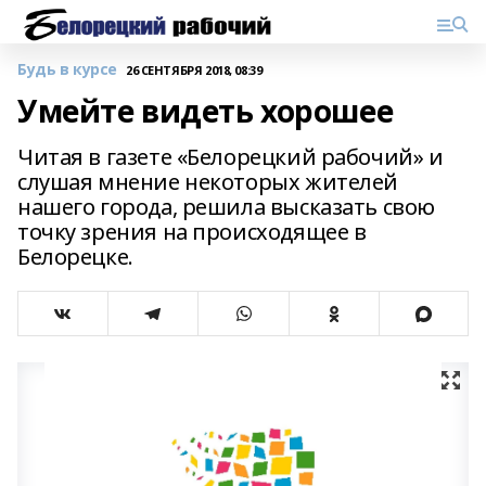
Будь в курсе
26 СЕНТЯБРЯ 2018, 08:39
Умейте видеть хорошее
Читая в газете «Белорецкий рабочий» и
слушая мнение некоторых жителей
нашего города, решила высказать свою
точку зрения на происходящее в
Белорецке.