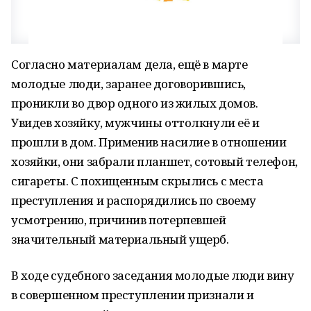
Согласно материалам дела, ещё в марте
молодые люди, заранее договорившись,
проникли во двор одного из жилых домов.
Увидев хозяйку, мужчины оттолкнули её и
прошли в дом. Применив насилие в отношении
хозяйки, они забрали планшет, сотовый телефон,
сигареты. С похищенным скрылись с места
преступления и распорядились по своему
усмотрению, причинив потерпевшей
значительный материальный ущерб.
В ходе судебного заседания молодые люди вину
в совершенном преступлении признали и