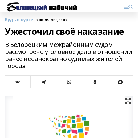
Будь в курсе
3 ИЮЛЯ 2018, 13:03
Ужесточил своё наказание
В Белорецким межрайонным судом
рассмотрено уголовное дело в отношении
ранее неоднократно судимых жителей
города.