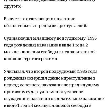
другого).
В качестве отягчающего наказание
обстоятельства - рецидив преступлений.
Суд назначил младшему подсудимому (1995
года рождения) наказание в виде 1 года 2
месяцев лишения свободы в исправительной
колонии строгого режима.
Учитывая, что второй подсудимый (1985 года
рождения) совершил данное преступление в
период условного наказания по предыдущему
приговору суда, суд отменил условное
осуждение и назначил окончательное наказание
в виде 1 года 4 месяцев лишения свободы в