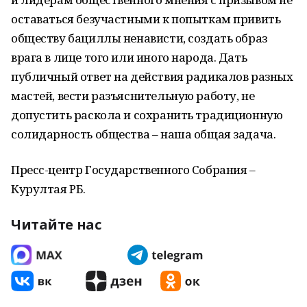
оставаться безучастными к попыткам привить
обществу бациллы ненависти, создать образ
врага в лице того или иного народа. Дать
публичный ответ на действия радикалов разных
мастей, вести разъяснительную работу, не
допустить раскола и сохранить традиционную
солидарность общества – наша общая задача.
Пресс-центр Государственного Собрания –
Курултая РБ.
Читайте нас