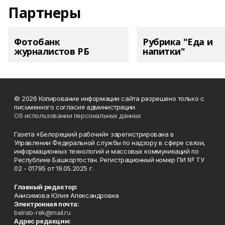
Партнеры
Фотобанк
Рубрика "Еда и
журналистов РБ
напитки"
© 2026 Копирование информации сайта разрешено только с
письменного согласия администрации.
Об использовании персональных данных
Газета «Белорецкий рабочий» зарегистрирована в
Управлении Федеральной службы по надзору в сфере связи,
информационных технологий и массовых коммуникаций по
Республике Башкортостан. Регистрационный номер ПИ № ТУ
02 - 01795 от 19.05.2025 г.
Главный редактор:
Анисимова Юлия Александровна
Электронная почта:
belrab-rek@mail.ru
Адрес редакции: