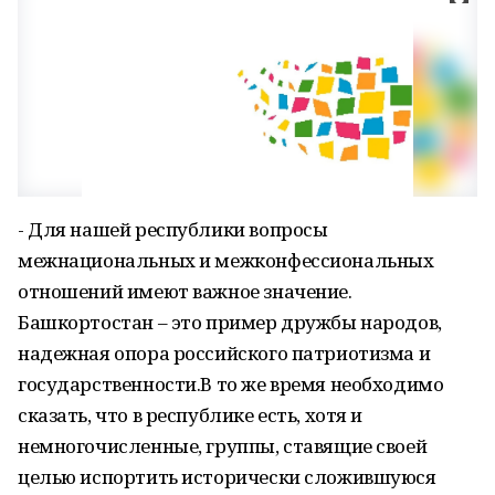
- Для нашей республики вопросы
межнациональных и межконфессиональных
отношений имеют важное значение.
Башкортостан – это пример дружбы народов,
надежная опора российского патриотизма и
государственности.В то же время необходимо
сказать, что в республике есть, хотя и
немногочисленные, группы, ставящие своей
целью испортить исторически сложившуюся