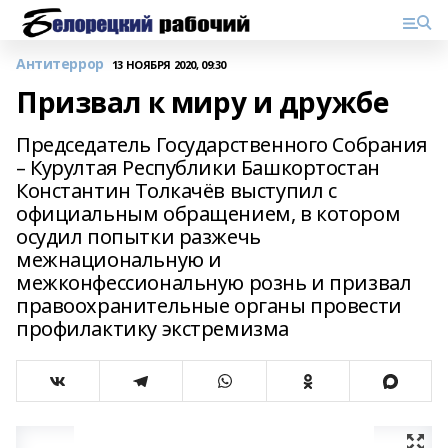
Антитеррор
13 НОЯБРЯ 2020, 09:30
Призвал к миру и дружбе
Председатель Государственного Собрания
– Курултая Республики Башкортостан
Константин Толкачёв выступил с
официальным обращением, в котором
осудил попытки разжечь
межнациональную и
межконфессиональную рознь и призвал
правоохранительные органы провести
профилактику экстремизма